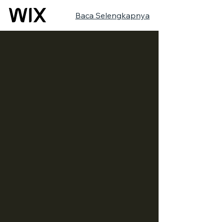
Baca Selengkapnya