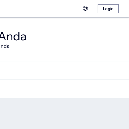
Login
 Anda
Anda