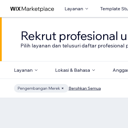
Layanan
Template St
Rekrut profesional 
Pilih layanan dan telusuri daftar profesion
Layanan
Lokasi & Bahasa
Angga
Pengembangan Merek
Bersihkan Semua