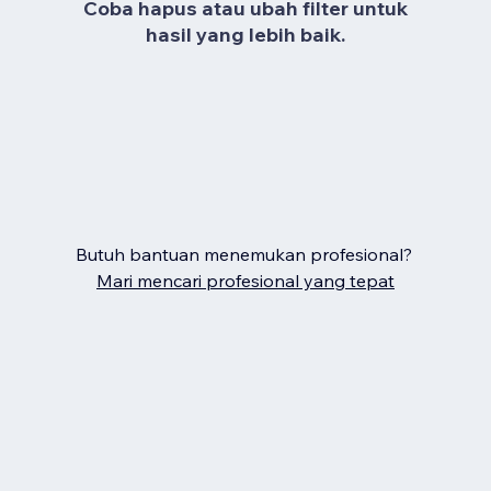
Coba hapus atau ubah filter untuk
hasil yang lebih baik.
Butuh bantuan menemukan profesional?
Mari mencari profesional yang tepat