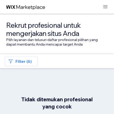
Rekrut profesional untuk
mengerjakan situs Anda
Pilih layanan dan telusuri daftar profesional pilihan yang
dapat membantu Anda mencapai target Anda
Filter (6)
Tidak ditemukan profesional
yang cocok