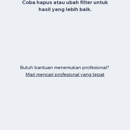
Coba hapus atau ubah filter untuk
hasil yang lebih baik.
Butuh bantuan menemukan profesional?
Mari mencari profesional yang tepat