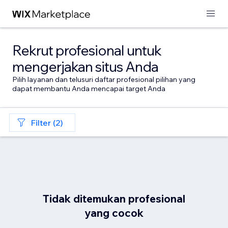
Rekrut profesional untuk
mengerjakan situs Anda
Pilih layanan dan telusuri daftar profesional pilihan yang
dapat membantu Anda mencapai target Anda
Filter (2)
Tidak ditemukan profesional
yang cocok