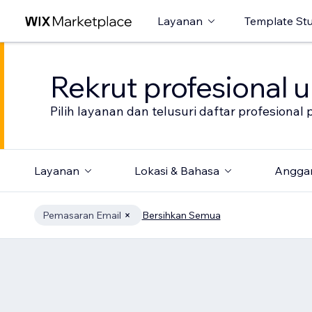
Layanan
Template St
Rekrut profesional 
Pilih layanan dan telusuri daftar profesion
Layanan
Lokasi & Bahasa
Angga
Pemasaran Email
Bersihkan Semua