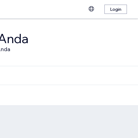
Login
 Anda
Anda