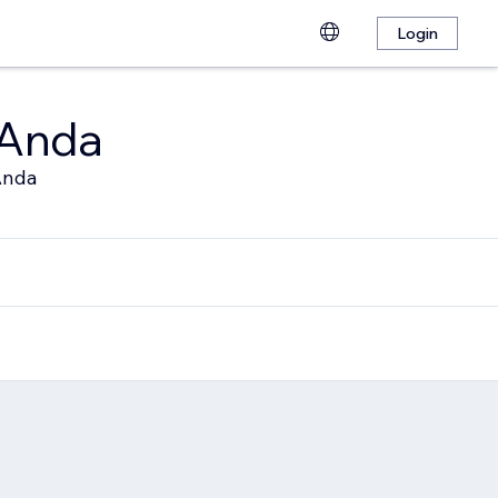
Login
 Anda
Anda