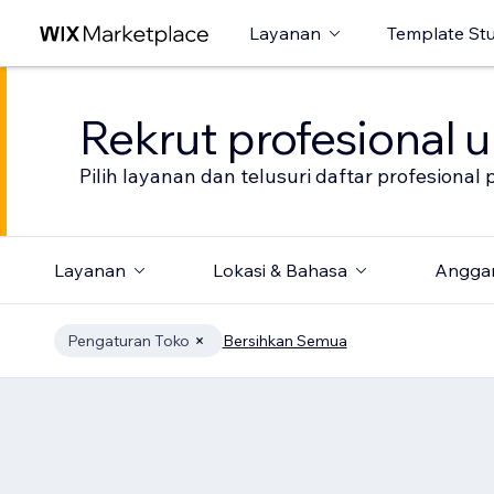
Layanan
Template St
Rekrut profesional 
Pilih layanan dan telusuri daftar profesion
Layanan
Lokasi & Bahasa
Angga
Pengaturan Toko
Bersihkan Semua