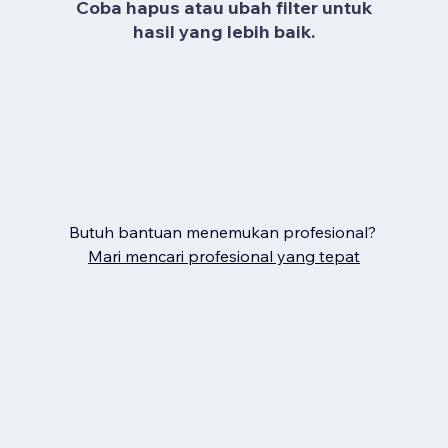
Coba hapus atau ubah filter untuk
hasil yang lebih baik.
Butuh bantuan menemukan profesional?
Mari mencari profesional yang tepat