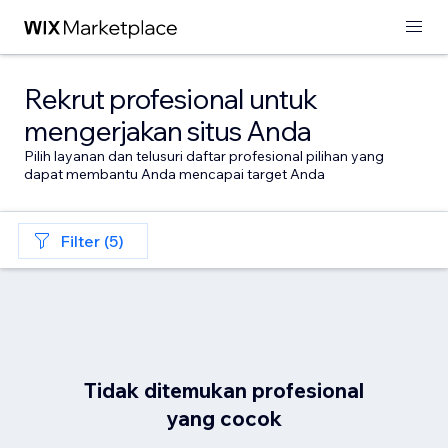
Rekrut profesional untuk
mengerjakan situs Anda
Pilih layanan dan telusuri daftar profesional pilihan yang
dapat membantu Anda mencapai target Anda
Filter (5)
Tidak ditemukan profesional
yang cocok