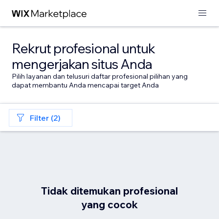
Rekrut profesional untuk
mengerjakan situs Anda
Pilih layanan dan telusuri daftar profesional pilihan yang
dapat membantu Anda mencapai target Anda
Filter (2)
Tidak ditemukan profesional
yang cocok