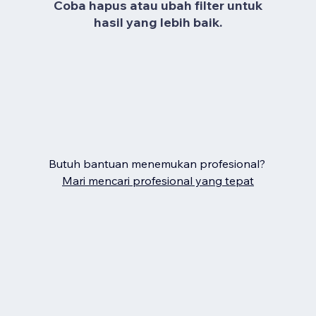
Coba hapus atau ubah filter untuk
hasil yang lebih baik.
Butuh bantuan menemukan profesional?
Mari mencari profesional yang tepat