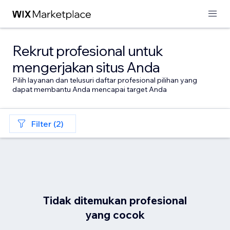
Rekrut profesional untuk
mengerjakan situs Anda
Pilih layanan dan telusuri daftar profesional pilihan yang
dapat membantu Anda mencapai target Anda
Filter (2)
Tidak ditemukan profesional
yang cocok