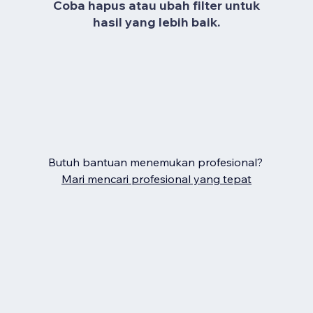
Coba hapus atau ubah filter untuk
hasil yang lebih baik.
Butuh bantuan menemukan profesional?
Mari mencari profesional yang tepat