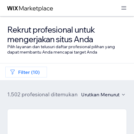
Rekrut profesional untuk
mengerjakan situs Anda
Pilih layanan dan telusuri daftar profesional pilihan yang
dapat membantu Anda mencapai target Anda
Filter (10)
1.502 profesional ditemukan
Urutkan Menurut