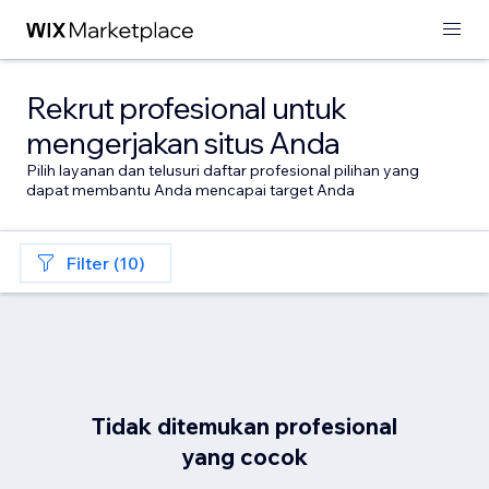
Rekrut profesional untuk
mengerjakan situs Anda
Pilih layanan dan telusuri daftar profesional pilihan yang
dapat membantu Anda mencapai target Anda
Filter (10)
Tidak ditemukan profesional
yang cocok