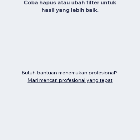
Coba hapus atau ubah filter untuk
hasil yang lebih baik.
Butuh bantuan menemukan profesional?
Mari mencari profesional yang tepat