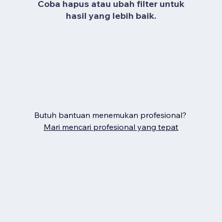
Coba hapus atau ubah filter untuk
hasil yang lebih baik.
Butuh bantuan menemukan profesional?
Mari mencari profesional yang tepat