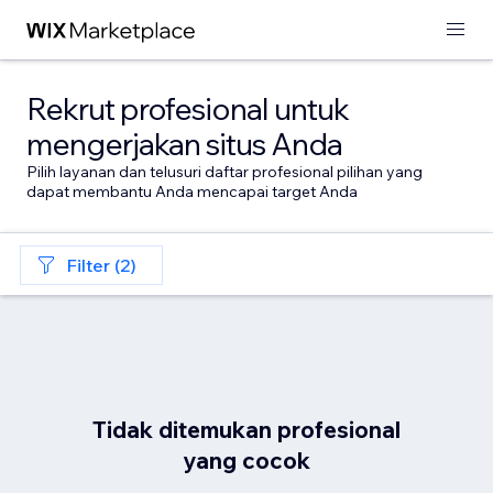
Rekrut profesional untuk
mengerjakan situs Anda
Pilih layanan dan telusuri daftar profesional pilihan yang
dapat membantu Anda mencapai target Anda
Filter (2)
Tidak ditemukan profesional
yang cocok