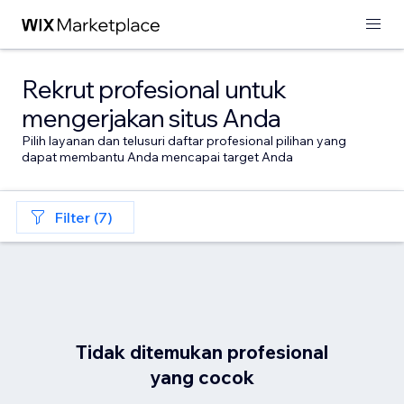
Rekrut profesional untuk
mengerjakan situs Anda
Pilih layanan dan telusuri daftar profesional pilihan yang
dapat membantu Anda mencapai target Anda
Filter (7)
Tidak ditemukan profesional
yang cocok