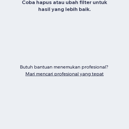
Coba hapus atau ubah filter untuk
hasil yang lebih baik.
Butuh bantuan menemukan profesional?
Mari mencari profesional yang tepat