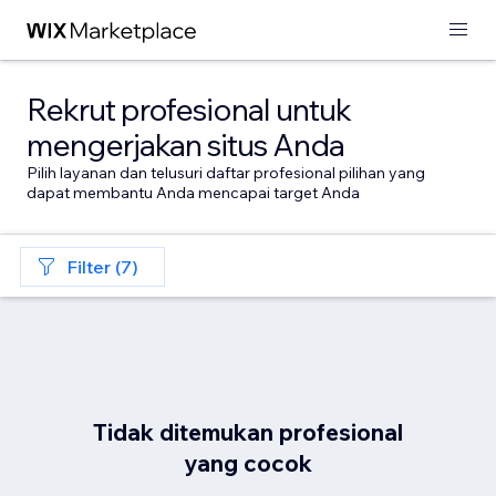
Rekrut profesional untuk
mengerjakan situs Anda
Pilih layanan dan telusuri daftar profesional pilihan yang
dapat membantu Anda mencapai target Anda
Filter (7)
Tidak ditemukan profesional
yang cocok