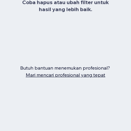
Coba hapus atau ubah filter untuk
hasil yang lebih baik.
Butuh bantuan menemukan profesional?
Mari mencari profesional yang tepat