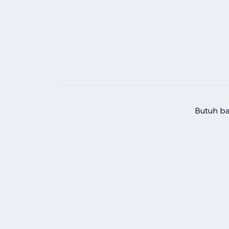
Butuh b