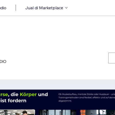
udio
Jual di Marketplace