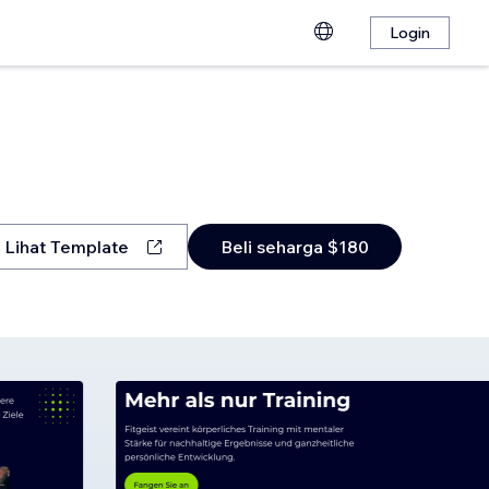
Login
Lihat Template
Beli seharga $180