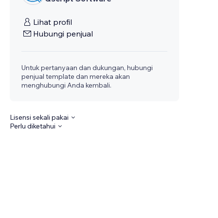
Lihat profil
Hubungi penjual
Untuk pertanyaan dan dukungan, hubungi
penjual template dan mereka akan
menghubungi Anda kembali.
Lisensi sekali pakai
Perlu diketahui