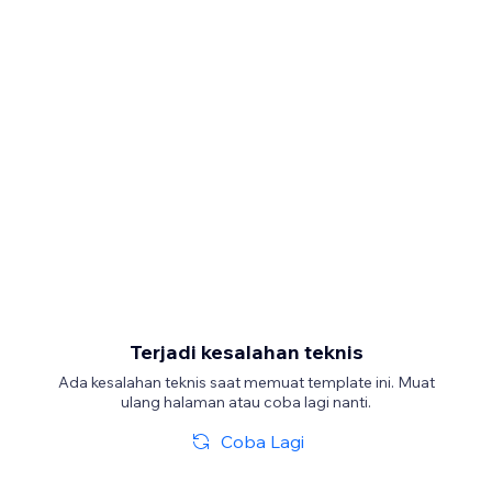
Terjadi kesalahan teknis
Ada kesalahan teknis saat memuat template ini. Muat
ulang halaman atau coba lagi nanti.
Coba Lagi