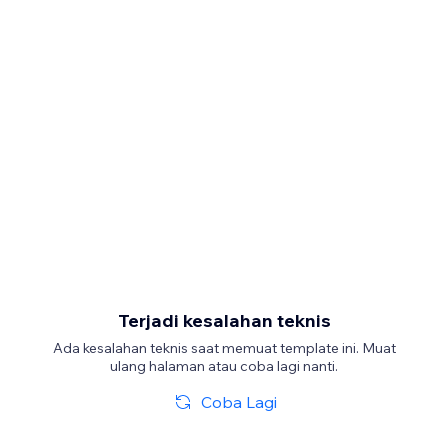
Terjadi kesalahan teknis
Ada kesalahan teknis saat memuat template ini. Muat
ulang halaman atau coba lagi nanti.
Coba Lagi