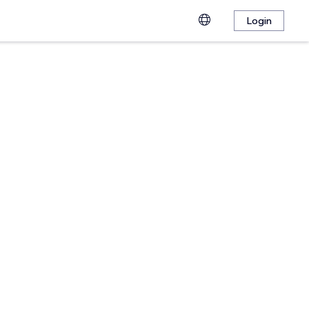
Login