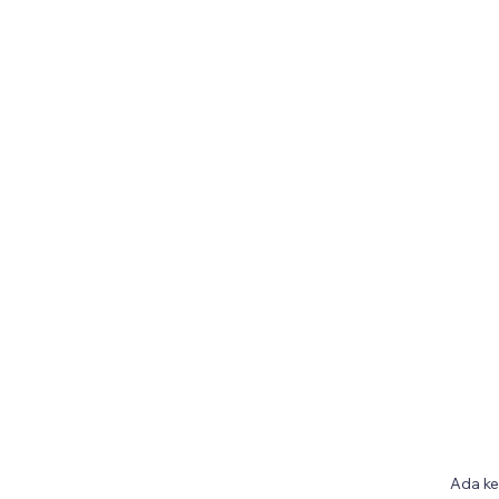
Ada ke