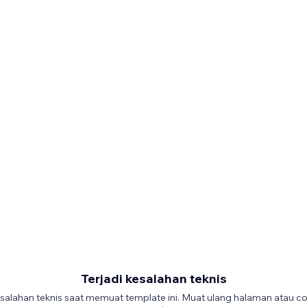
Terjadi kesalahan teknis
salahan teknis saat memuat template ini. Muat ulang halaman atau co