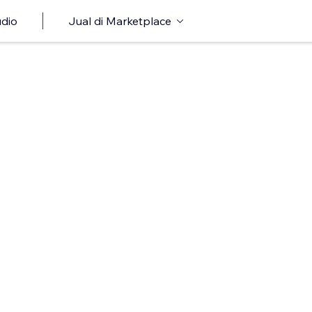
udio
Jual di Marketplace