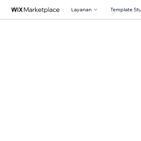
Layanan
Template St