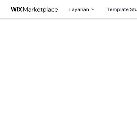
Layanan
Template St