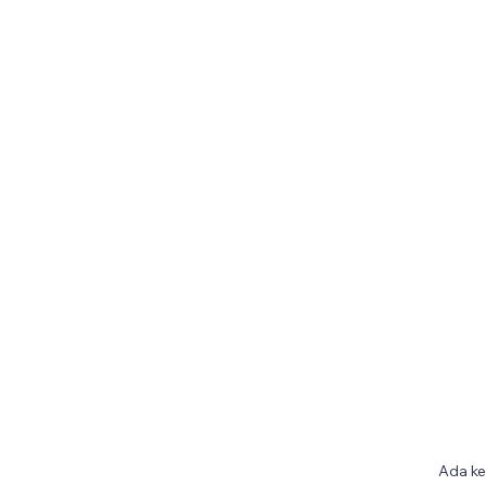
Ada ke