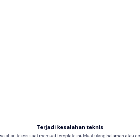
Terjadi kesalahan teknis
salahan teknis saat memuat template ini. Muat ulang halaman atau co