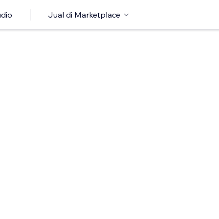
udio
Jual di Marketplace