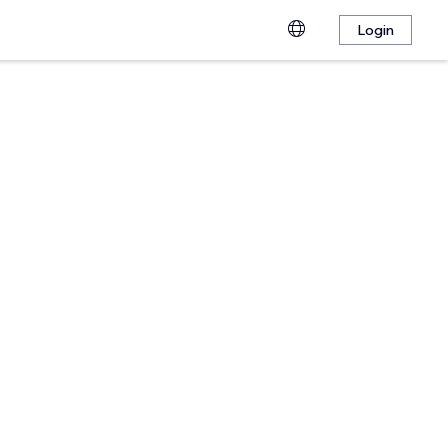
Login