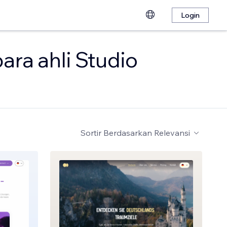
Login
ara ahli Studio
Sortir Berdasarkan
Relevansi