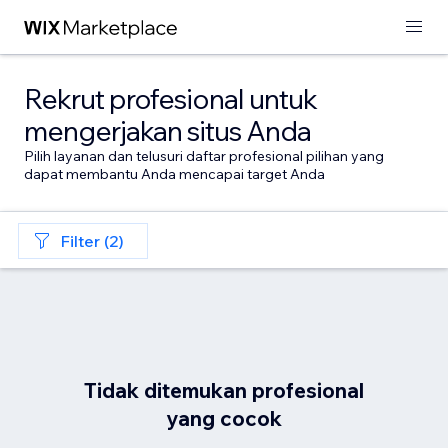
Rekrut profesional untuk
mengerjakan situs Anda
Pilih layanan dan telusuri daftar profesional pilihan yang
dapat membantu Anda mencapai target Anda
Filter (2)
Tidak ditemukan profesional
yang cocok