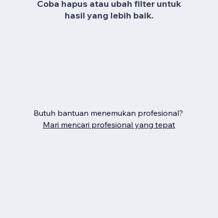
Coba hapus atau ubah filter untuk
hasil yang lebih baik.
Butuh bantuan menemukan profesional?
Mari mencari profesional yang tepat